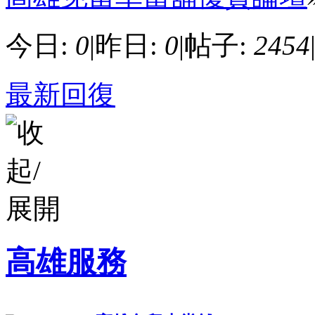
今日:
0
|
昨日:
0
|
帖子:
2454
最新回復
高雄服務