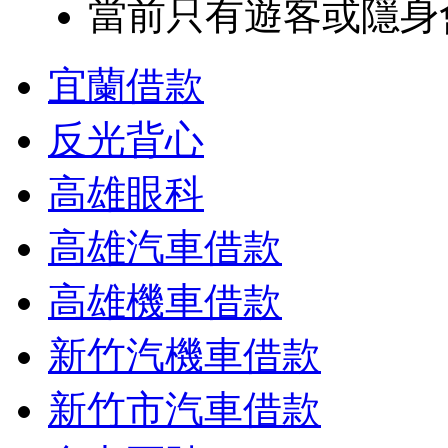
當前只有遊客或隱身
宜蘭借款
反光背心
高雄眼科
高雄汽車借款
高雄機車借款
新竹汽機車借款
新竹市汽車借款