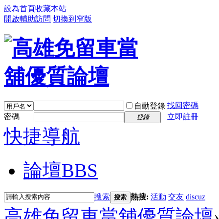
設為首頁
收藏本站
開啟輔助訪問
切換到窄版
找回密碼
自動登錄
密碼
立即註冊
登錄
快捷導航
論壇
BBS
搜索
熱搜:
活動
交友
discuz
搜索
高雄免留車當舖優質論壇