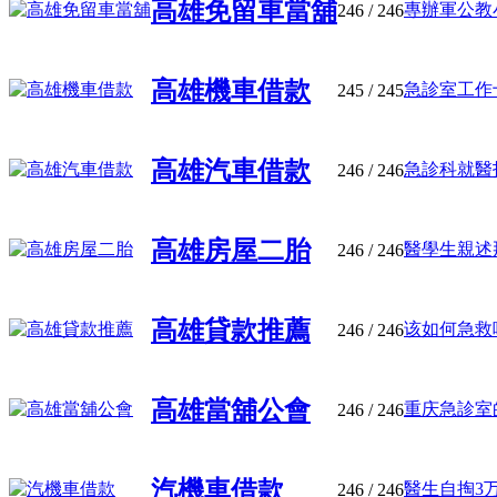
高雄免留車當舖
專辦軍公教小
246
/ 246
高雄機車借款
急診室工作十
245
/ 245
高雄汽車借款
急診科就醫指
246
/ 246
高雄房屋二胎
醫學生親述那
246
/ 246
高雄貸款推薦
该如何急救嗎
246
/ 246
高雄當舖公會
重庆急診室的
246
/ 246
汽機車借款
醫生自掏3万
246
/ 246