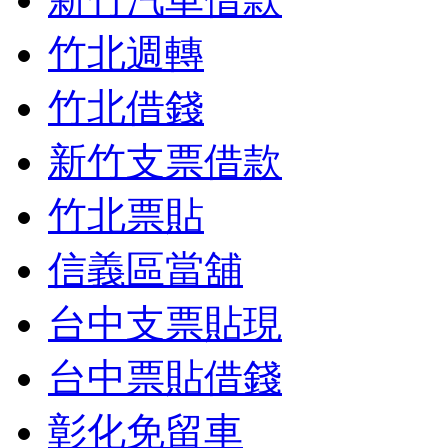
竹北週轉
竹北借錢
新竹支票借款
竹北票貼
信義區當舖
台中支票貼現
台中票貼借錢
彰化免留車