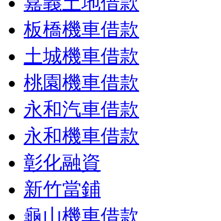
嘉義土地借款
板橋機車借款
土城機車借款
桃園機車借款
永和汽車借款
永和機車借款
彰化融資
新竹當鋪
龜山機車借款