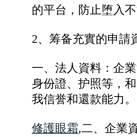
的平台，防止堕入不
2、筹备充實的申請
一、法人資料：企業
身份證、护照等，和
我信誉和還款能力。
修護眼霜
,二、企業