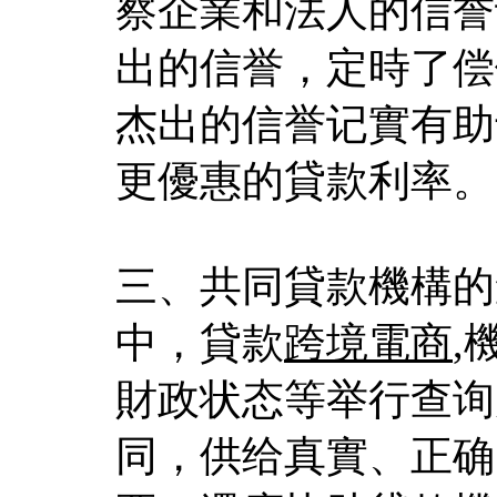
察企業和法人的信誉
出的信誉，定時了偿
杰出的信誉记實有助
更優惠的貸款利率。
三、共同貸款機構的
中，貸款
跨境電商
,
財政状态等举行查询
同，供给真實、正确