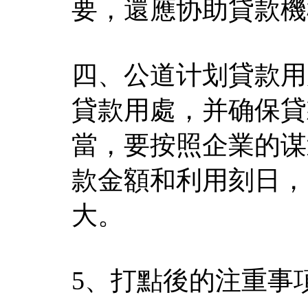
要，還應协助貸款機
四、公道计划貸款用
貸款用處，并确保貸
當，要按照企業的谋
款金額和利用刻日，
大。
5、打點後的注重事