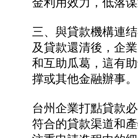
金利用效力，低落谋
三、與貸款機構連结
及貸款還清後，企業
和互助瓜葛，這有助
撑或其他金融辦事。
台州企業打點貸款必
符合的貸款渠道和產