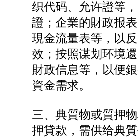
织代码、允许證等，
證；企業的財政报表
現金流量表等，以反
效；按照谋划环境還
財政信息等，以便銀
資金需求。
三、典質物或質押物
押貸款，需供给典質