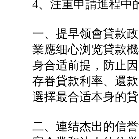
4、注重申請進程中
一、提早领會貸款政
業應细心浏览貸款機
身合适前提，防止因
存眷貸款利率、還款
選擇最合适本身的貸
二、連结杰出的信誉