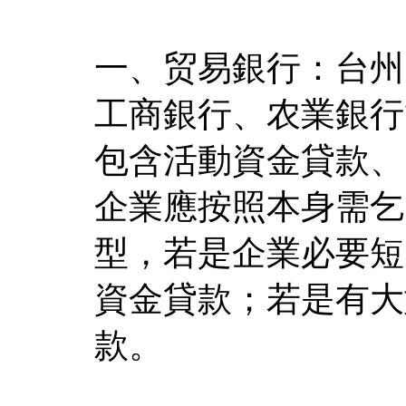
一、贸易銀行：台州
工商銀行、农業銀行
包含活動資金貸款、
企業應按照本身需乞
型，若是企業必要短
資金貸款；若是有大
款。