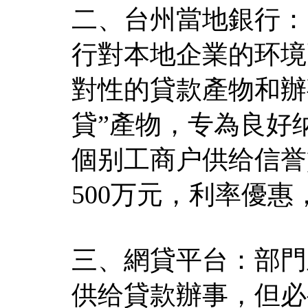
二、台州當地銀行：
行對本地企業的环境
對性的貸款產物和辦
貸”產物，专為良好
個别工商户供给信誉
500万元，利率優惠
三、網貸平台：部門
供给貸款辦事，但必