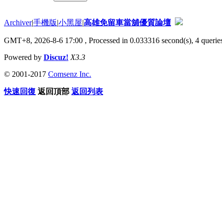
Archiver
|
手機版
|
小黑屋
|
高雄免留車當舖優質論壇
GMT+8, 2026-8-6 17:00
, Processed in 0.033316 second(s), 4 queries
Powered by
Discuz!
X3.3
© 2001-2017
Comsenz Inc.
快速回復
返回頂部
返回列表