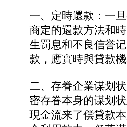
一、定時還款：一旦
商定的還款方法和時
生罚息和不良信誉记
款，應實時與貸款機
二、存眷企業谋划状
密存眷本身的谋划状
現金流来了偿貸款本