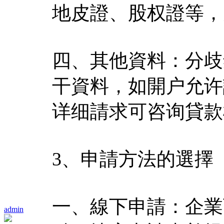
地皮證、股权證等，
四、其他資料：分歧
干資料，如開户允许
详细請求可咨询貸款
3、申請方法的選擇
一、線下申請：企業
admin